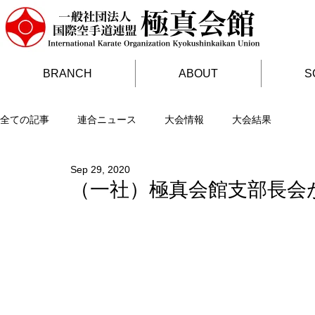
BRANCH
ABOUT
S
全ての記事
連合ニュース
大会情報
大会結果
Sep 29, 2020
（一社）極真会館支部長会