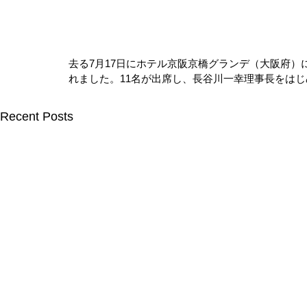
去る7月17日にホテル京阪京橋グランデ（大阪府）
れました。11名が出席し、長谷川一幸理事長をは
Recent Posts