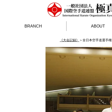
BRANCH
ABOUT
《大会記録》
＞全日本空手道選手権