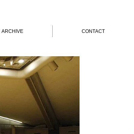
ARCHIVE
CONTACT