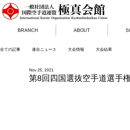
BRANCH
ABOUT
S
全ての記事
連合ニュース
大会情報
大会結果
Nov 25, 2021
第8回四国選抜空手道選手