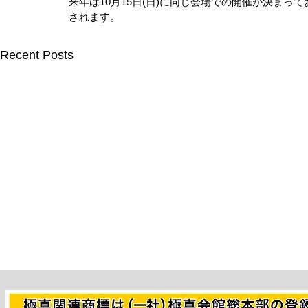
来年は10月15日(日)に同じ会場での開催が決ま
されます。
Recent Posts