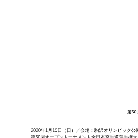
第5
2020年1月19日（日）／会場：駒沢オリンピック
第50回オープントーナメント全日本空手道選手権