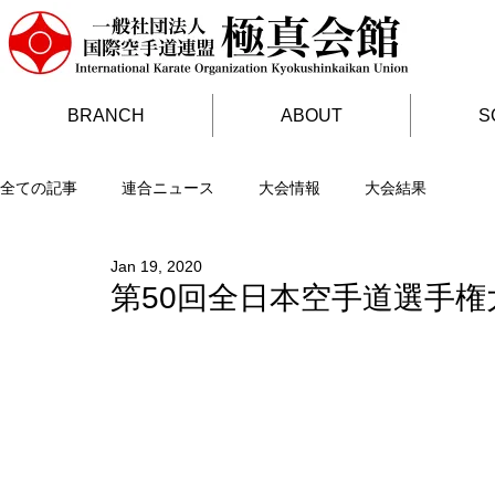
BRANCH
ABOUT
S
全ての記事
連合ニュース
大会情報
大会結果
Jan 19, 2020
第50回全日本空手道選手権