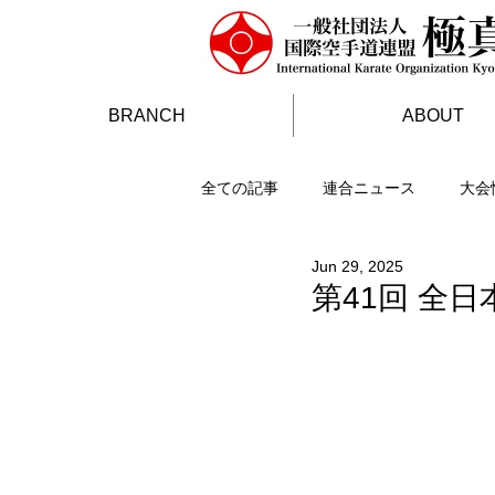
BRANCH
ABOUT
全ての記事
連合ニュース
大会
Jun 29, 2025
第41回 全