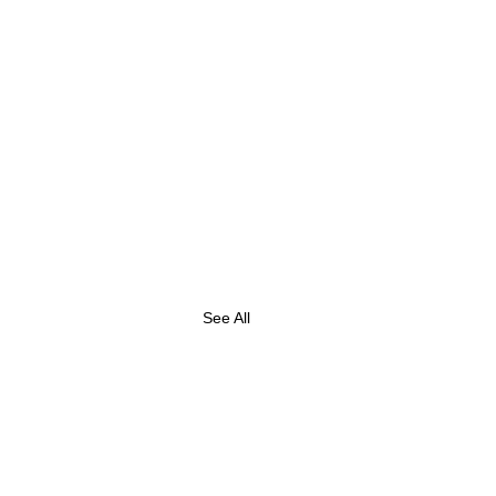
See All