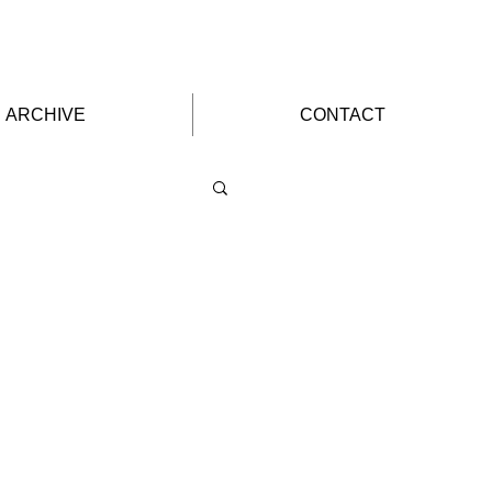
ARCHIVE
CONTACT