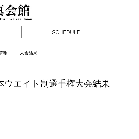
SCHEDULE
情報
大会結果
日本ウエイト制選手権大会結果