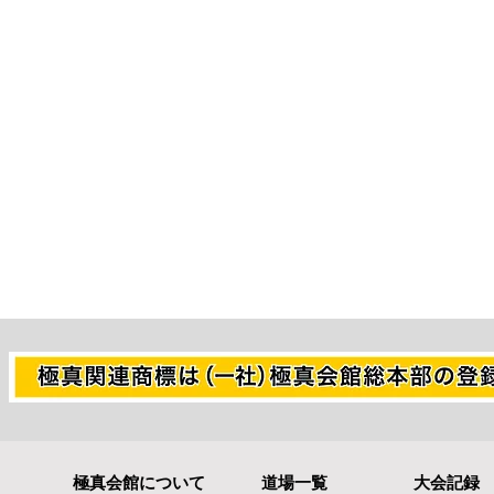
極真会館について
道場一覧
大会記録