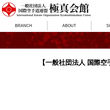
BRANCH
ABOUT
S
【一般社団法人 国際空