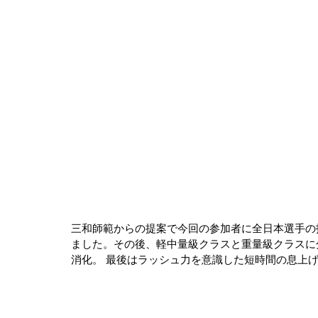
三和師範からの提案で今回の参加者に全日本選手の
ました。その後、軽中量級クラスと重量級クラスに分か
消化。 最後はラッシュ力を意識した短時間の息上