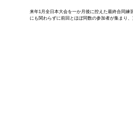
来年1月全日本大会を一か月後に控えた最終合同練
にも関わらずに前回とほぼ同数の参加者が集まり、