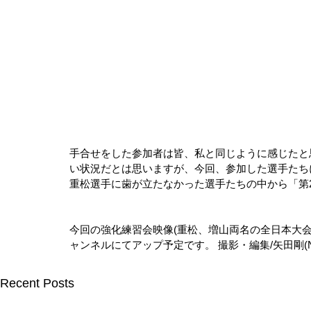
手合せをした参加者は皆、私と同じように感じたと
い状況だとは思いますが、今回、参加した選手たち
重松選手に歯が立たなかった選手たちの中から「第
今回の強化練習会映像(重松、増山両名の全日本大会直
ャンネルにてアップ予定です。 撮影・編集/矢田剛(
Recent Posts