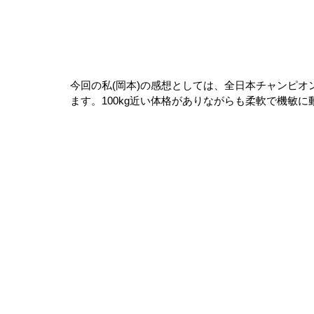
今回の私(岡本)の感想としては、全日本チャンピ
ます。100kg近い体格がありながらも柔軟で機敏