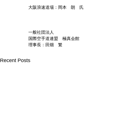
大阪浪速道場：岡本　朗　氏
一般社団法人
国際空手道連盟　極真会館
理事長：田畑　繁
Recent Posts