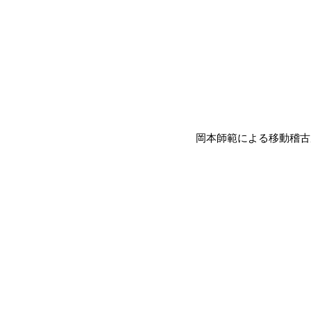
岡本師範による移動稽古