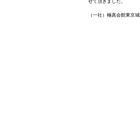
せて頂きました。
（一社）極真会館東京城