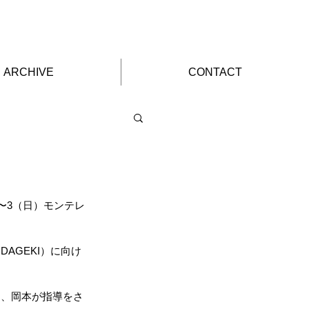
ARCHIVE
CONTACT
〜3（日）モンテレ
AGEKI）に向け
て、岡本が指導をさ