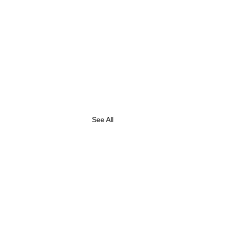
See All