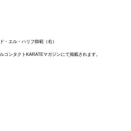
ド・エル・ハリフ師範（右）
ルコンタクトKARATEマガジンにて掲載されます。